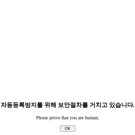
자동등록방지를 위해 보안절차를 거치고 있습니다.
Please prove that you are human.