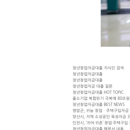
청년창업자금대출 지식인 검색
청년창업자금대출
청년창업자금대출
청년창업자금 대출 질문
청년창업자금대출 HOT TOPIC
중소기업 복합위기 극복에 80조원
청년창업자금대출 BEST NEWS
영암군, 귀농 창업ㆍ주택구입자금
양산시, 지역 소상공인 육성자금 3
인천시, ‘귀어·귀촌’ 창업·주택구입
청년창업자금대출 웹문서 내용