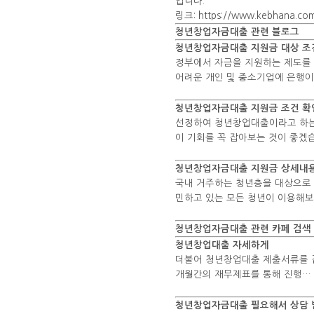
입니다.
링크: https://www.kebhana.com
청년창업자금대출 관련 블로그
청년창업자금대출 지원금 대상 조건
정부에서 자금을 지원하는 제도를
어려운 개인 및 중소기업에 은행
청년창업자금대출 지원금 조건 확
선정하여 청년창업대출이라고 하는
이 기회를 꼭 잡아보는 것이 좋겠
청년창업자금대출 지원금 상세내
국내 거주하는 청년층을 대상으로
민하고 있는 모든 청년이 이용해보
청년창업자금대출 관련 카페 검색
청년창업대출 자세하게
더불어 청년창업대출 제출서류를 
개월간의 재무제표를 통해 진행…
청년창업자금대출 필요해서 상담 