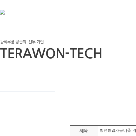
광학부품 공급의, 선두 기업
TERAWON-TECH
제목
청년창업자금대출 지