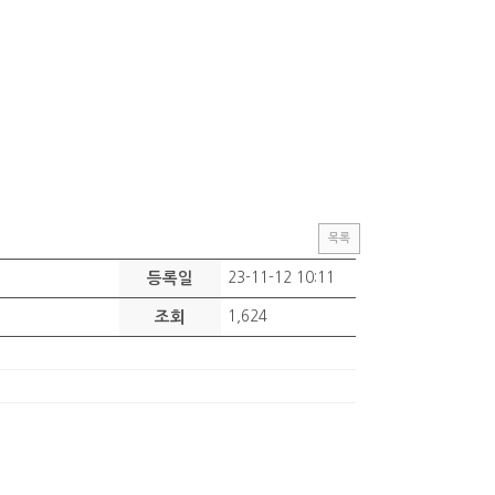
목록
등록일
23-11-12 10:11
조회
1,624