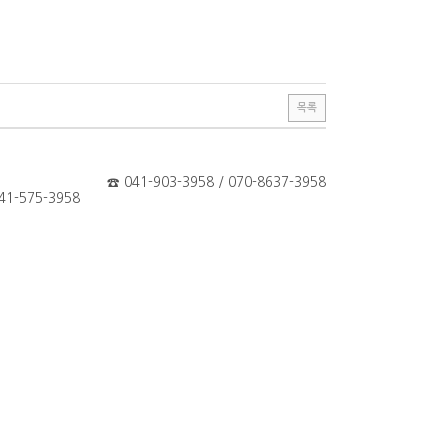
목록
☎
041-903-3958 / 070-8637-3958
1-575-3958