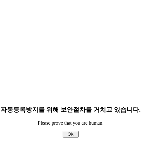
자동등록방지를 위해 보안절차를 거치고 있습니다.
Please prove that you are human.