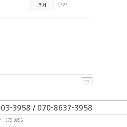
조회
1,627
목록
03-3958 / 070-8637-3958
1-575-3958