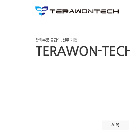
광학부품 공급의, 선두 기업
TERAWON-TEC
제목