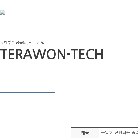
광학부품 공급의, 선두 기업
TERAWON-TECH
제목
은밀히 진행되는 중