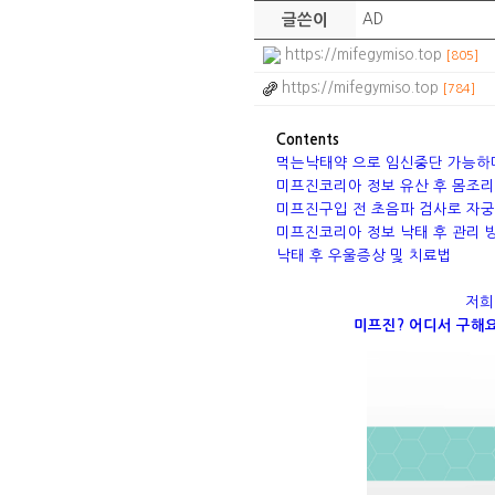
글쓴이
AD
https://mifegymiso.top
[805]
https://mifegymiso.top
[784]
Contents
먹는낙태약 으로 임신중단 가능하다
미프진코리아 정보 유산 후 몸조리
미프진구입 전 초음파 검사로 자
미프진코리아 정보 낙태 후 관리 
낙태 후 우울증상 및 치료법
저희
미프진? 어디서 구해