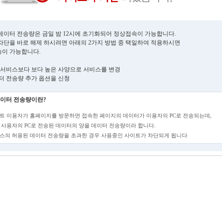
데이터 전송량은 금일 밤 12시에 초기화되어 정상접속이 가능합니다.
차단을 바로 해제 하시려면 아래의 2가지 방법 중 택일하여 적용하시면
이 가능합니다.
현재 서비스보다 보다 높은 사양으로 서비스를 변경
데이터 전송량 추가 옵션을 신청
이터 전송량이란?
트 이용자가 홈페이지를 방문하면 접속한 페이지의 데이터가 이용자의 PC로 전송되는데,
 사용자의 PC로 전송된 데이터의 양을 데이터 전송량이라 합니다.
스의 허용된 데이터 전송량을 초과한 경우 사용중인 사이트가 차단되게 됩니다