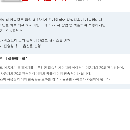
데이터 전송량은 금일 밤 12시에 초기화되어 정상접속이 가능합니다.
차단을 바로 해제 하시려면 아래의 2가지 방법 중 택일하여 적용하시면
이 가능합니다.
현재 서비스보다 보다 높은 사양으로 서비스를 변경
데이터 전송량 추가 옵션을 신청
이터 전송량이란?
트 이용자가 홈페이지를 방문하면 접속한 페이지의 데이터가 이용자의 PC로 전송되는데,
 사용자의 PC로 전송된 데이터의 양을 데이터 전송량이라 합니다.
스의 허용된 데이터 전송량을 초과한 경우 사용중인 사이트가 차단되게 됩니다