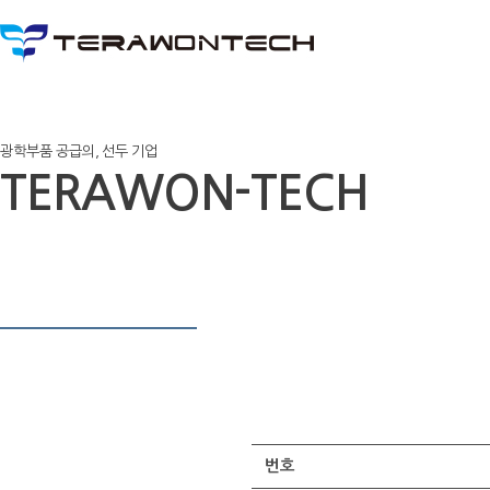
광학부품 공급의, 선두 기업
TERAWON-TECH
번호